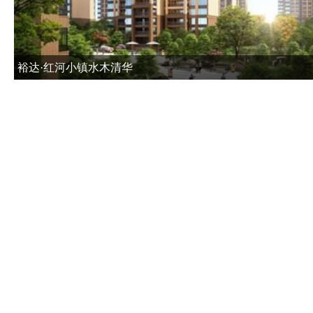
裕达·红河小镇水木清华