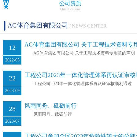
公司资质
Qualifications
AG体育集团有限公司
/ NEWS CENTER
AG体育集团有限公司 关于工程技术资料专
12
AG体育集团有限公司 关于工程技术资料专用章的声明
2022-05
工程公司2023年一体化管理体系再认证审
22
工程公司2023年一体化管理体系再认证审核顺利通过
2023-09
风雨同舟、砥砺前行
28
风雨同舟、砥砺前行
2023-07
工程公司参加全区2023年危险性较大的分