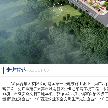
走进裕达
/ ABOUT US
AG体育集团有限公司 是国家一级建筑施工企业，为广西
营宗旨，先后承建了来宾市城南新区企业总部写字楼工程、来宾
11项、市级安全文明工地44项，获QC成58项，编写自治区级
量管理优秀企业”、“广西建筑业安全文明生产先进企业”、“广