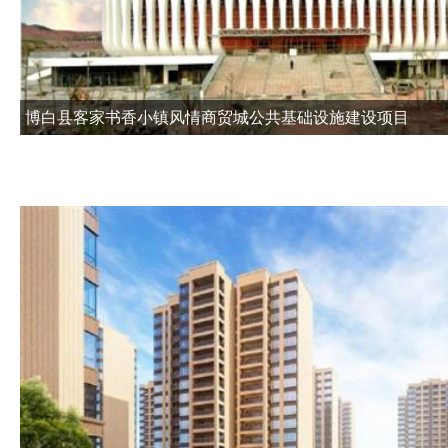
博白县客家书香小镇风情商贸城公共基础设施建设项目