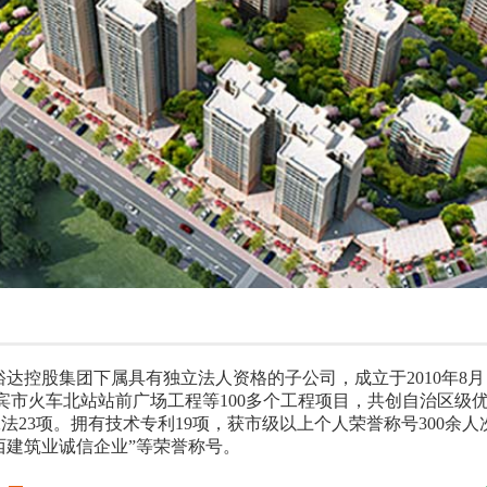
裕达控股集团下属具有独立法人资格的子公司，成立于2010年8
市火车北站站前广场工程等100多个工程项目，共创自治区级优
工法23项。拥有技术专利19项，获市级以上个人荣誉称号300余
西建筑业诚信企业”等荣誉称号。