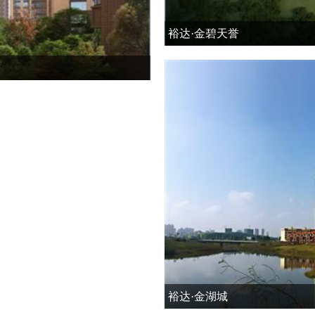
裕达·金碧天誉
裕达·金湖城