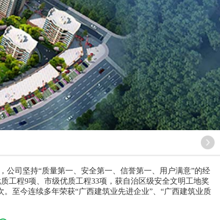
月，公司坚持“质量第一、安全第一、信誉第一、用户满意”的经
质工程9项、市级优质工程33项，获自治区级安全文明工地奖
人次。至今连续多年荣获“广西建筑业先进企业”、“广西建筑业质